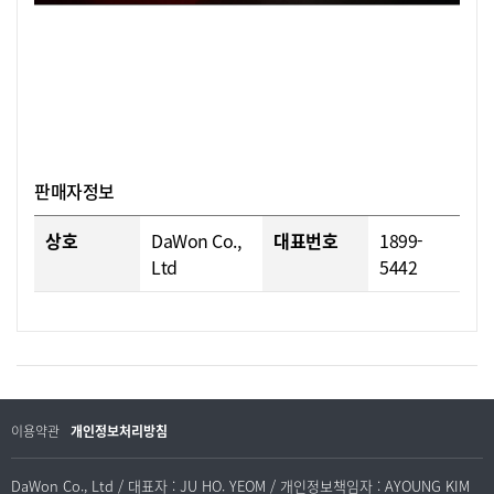
판매자정보
상호
DaWon Co.,
대표번호
1899-
Ltd
5442
이용약관
개인정보처리방침
DaWon Co., Ltd / 대표자 : JU HO. YEOM / 개인정보책임자 : AYOUNG KIM