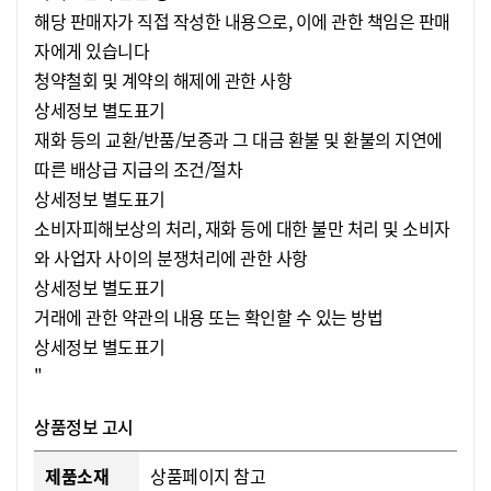
해당 판매자가 직접 작성한 내용으로, 이에 관한 책임은 판매
자에게 있습니다
청약철회 및 계약의 해제에 관한 사항
상세정보 별도표기
재화 등의 교환/반품/보증과 그 대금 환불 및 환불의 지연에
따른 배상급 지급의 조건/절차
상세정보 별도표기
소비자피해보상의 처리, 재화 등에 대한 불만 처리 및 소비자
와 사업자 사이의 분쟁처리에 관한 사항
상세정보 별도표기
거래에 관한 약관의 내용 또는 확인할 수 있는 방법
상세정보 별도표기
"
상품정보 고시
제품소재
상품페이지 참고