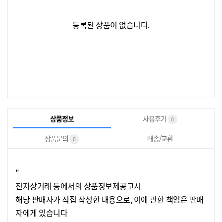
등록된 상품이 없습니다.
상품정보
사용후기
0
상품문의
배송/교환
0
"
전자상거래 등에서의 상품정보제공고시
해당 판매자가 직접 작성한 내용으로, 이에 관한 책임은 판매
자에게 있습니다