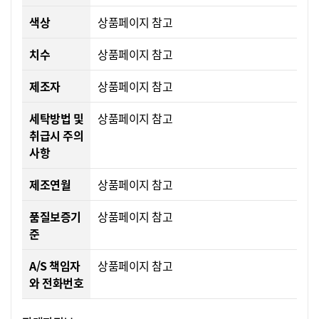
색상
상품페이지 참고
치수
상품페이지 참고
제조자
상품페이지 참고
세탁방법 및
상품페이지 참고
취급시 주의
사항
제조연월
상품페이지 참고
품질보증기
상품페이지 참고
준
A/S 책임자
상품페이지 참고
와 전화번호