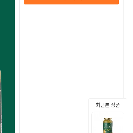
최근본 상품