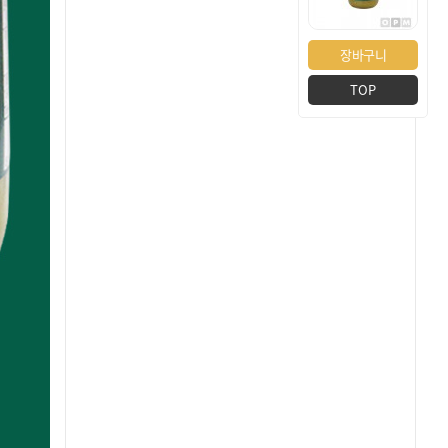
장바구니
TOP