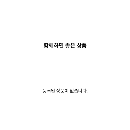
함께하면 좋은 상품
등록된 상품이 없습니다.