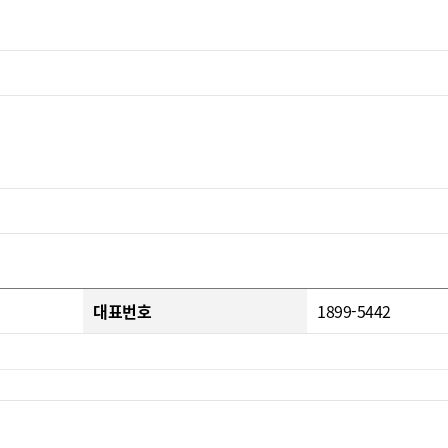
대표번호
1899-5442