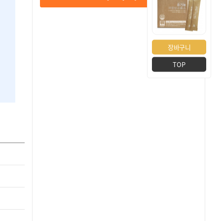
장바구니
TOP