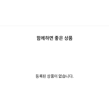
함께하면 좋은 상품
등록된 상품이 없습니다.