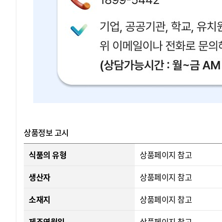
상품정보 고시
식품의 유형
상품페이지 참고
생산자
상품페이지 참고
소재지
상품페이지 참고
제조연월일
상품페이지 참고