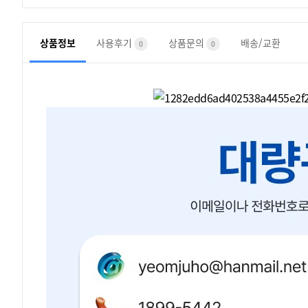
상품정보
사용후기
상품문의
배송/교환
0
0