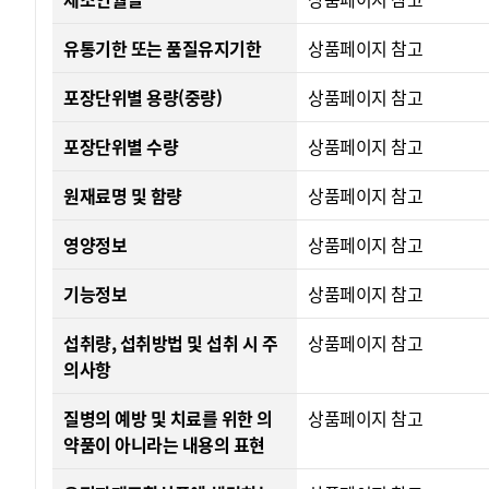
유통기한 또는 품질유지기한
상품페이지 참고
포장단위별 용량(중량)
상품페이지 참고
포장단위별 수량
상품페이지 참고
원재료명 및 함량
상품페이지 참고
영양정보
상품페이지 참고
기능정보
상품페이지 참고
섭취량, 섭취방법 및 섭취 시 주
상품페이지 참고
의사항
질병의 예방 및 치료를 위한 의
상품페이지 참고
약품이 아니라는 내용의 표현