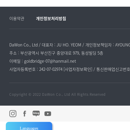
이용약관
개인정보처리방침
DaWon Co., Ltd / 대표자 : JU HO. YEOM / 개인정보책임자 : AYOUNG
주소 : 부산광역시 부산진구 중앙대로 979, 동성빌딩 5층
이메일 : goldbridge-07@hanmail.net
사업자등록번호 : 242-07-02974 [사업자정보확인] /
통신판매업신고번호 : 
Copyright © 2022 DaWon Co., Ltd All Rights Reserved
Languages